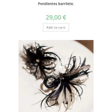
Pendientes barrilete.
29,00
€
Add to cart