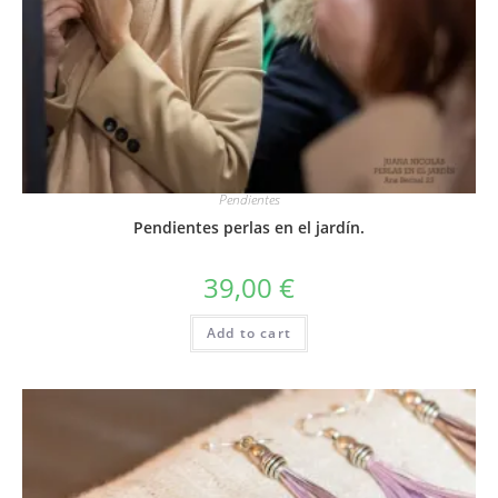
Pendientes
Pendientes perlas en el jardín.
39,00
€
Add to cart