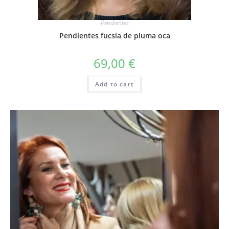
Pendientes
Pendientes fucsia de pluma oca
69,00
€
Add to cart