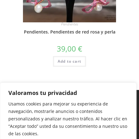
Pendientes
Pendientes. Pendientes de red rosa y perla
39,00
€
Add to cart
Valoramos tu privacidad
Usamos cookies para mejorar su experiencia de
navegación, mostrarle anuncios o contenidos
personalizados y analizar nuestro tráfico. Al hacer clic en
“Aceptar todo” usted da su consentimiento a nuestro uso
de las cookies.