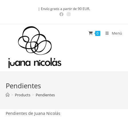
Saltar
| Envío gratis a partir de 90 EUR.
al
contenido
Menú
0
Pendientes
>
Products
>
Pendientes
Pendientes de Juana Nicolás